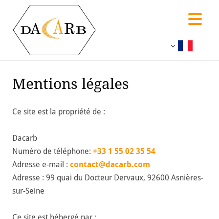
Accéder au contenu
Mentions légales
Ce site est la propriété de :
Dacarb
Numéro de téléphone:
+33 1 55 02 35 54
Adresse e-mail :
contact@dacarb.com
Adresse : 99 quai du Docteur Dervaux, 92600 Asnières-
sur-Seine
Ce site est hébergé par :