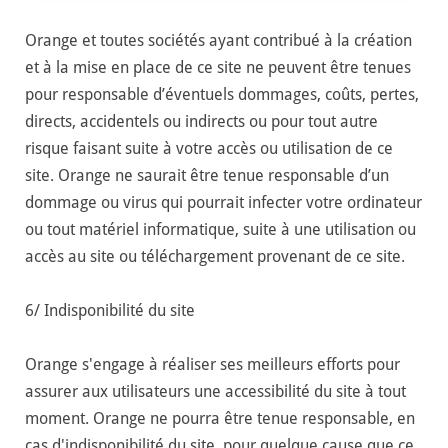
Orange et toutes sociétés ayant contribué à la création
et à la mise en place de ce site ne peuvent être tenues
pour responsable d’éventuels dommages, coûts, pertes,
directs, accidentels ou indirects ou pour tout autre
risque faisant suite à votre accès ou utilisation de ce
site. Orange ne saurait être tenue responsable d’un
dommage ou virus qui pourrait infecter votre ordinateur
ou tout matériel informatique, suite à une utilisation ou
accès au site ou téléchargement provenant de ce site.
6/ Indisponibilité du site
Orange s'engage à réaliser ses meilleurs efforts pour
assurer aux utilisateurs une accessibilité du site à tout
moment. Orange ne pourra être tenue responsable, en
cas d'indisponibilité du site, pour quelque cause que ce