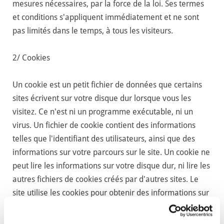
mesures nécessaires, par la force de la loi. Ses termes
et conditions s'appliquent immédiatement et ne sont
pas limités dans le temps, à tous les visiteurs.
2/ Cookies
Un cookie est un petit fichier de données que certains
sites écrivent sur votre disque dur lorsque vous les
visitez. Ce n'est ni un programme exécutable, ni un
virus. Un fichier de cookie contient des informations
telles que l'identifiant des utilisateurs, ainsi que des
informations sur votre parcours sur le site. Un cookie ne
peut lire les informations sur votre disque dur, ni lire les
autres fichiers de cookies créés par d'autres sites. Le
site utilise les cookies pour obtenir des informations sur
le trafic généré par le site. Nous sommes ainsi en
mesure de déterminer l'usage que vous faites des