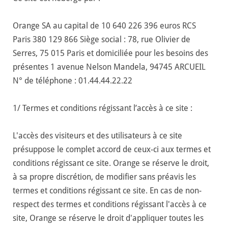
Orange SA au capital de 10 640 226 396 euros RCS
Paris 380 129 866 Siège social : 78, rue Olivier de
Serres, 75 015 Paris et domiciliée pour les besoins des
présentes 1 avenue Nelson Mandela, 94745 ARCUEIL
N° de téléphone : 01.44.44.22.22
1/ Termes et conditions régissant l’accès à ce site :
L'accès des visiteurs et des utilisateurs à ce site
présuppose le complet accord de ceux-ci aux termes et
conditions régissant ce site. Orange se réserve le droit,
à sa propre discrétion, de modifier sans préavis les
termes et conditions régissant ce site. En cas de non-
respect des termes et conditions régissant l'accès à ce
site, Orange se réserve le droit d'appliquer toutes les